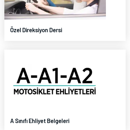
Özel Direksiyon Dersi
A Sınıfı Ehliyet Belgeleri