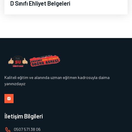
D Sınıfı Ehliyet Belgeleri
Kaliteli eğitim ve alanında uzman eğitmen kadrosuyla daima
yanınızdayız
İletişim Bilgileri
0507 571 38 06