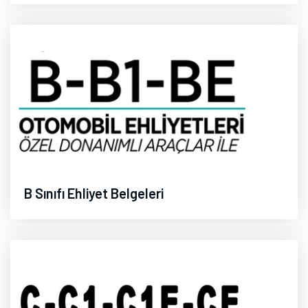
B Sınıfı Ehliyet Belgeleri