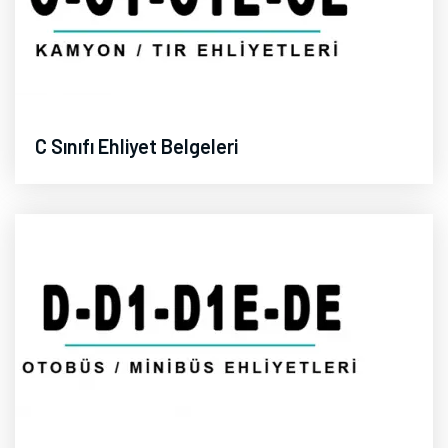
C Sınıfı Ehliyet Belgeleri